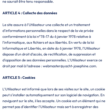
ne saurait être tenu responsable.
ARTICLE 4 : Collecte des données
Le site assure à l’Utilisateur une collecte et un traitement
d’informations personnelles dans le respect de la vie privée
conformément à la loi n°78-17 du 6 janvier 1978 relative à
l’informatique, aux fichiers et aux libertés. En vertu de la loi
Informatique et Libertés, en date du 6 janvier 1978, l’Utilisateur
dispose d’un droit d’accès, de rectification, de suppression et
d’opposition de ses données personnelles. L’Utilisateur exerce ce
droit par mail à l’adresse : webmaster@yacht-josephine.com.
ARTICLE 5 : Cookies
L’Utilisateur est informé que lors de ses visites sur le site, un cookie
peut s’installer automatiquement sur son logiciel de navigation. En
naviguant sur le site, il les accepte. Un cookie est un élément qui ne
permet pas d’identifier l’Utilisateur mais sert à enregistrer des