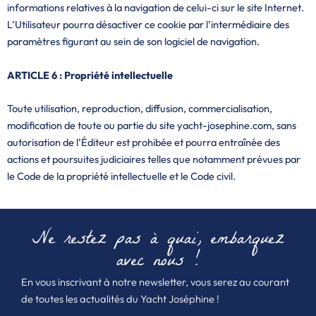
informations relatives à la navigation de celui-ci sur le site Internet.
L’Utilisateur pourra désactiver ce cookie par l’intermédiaire des
paramètres figurant au sein de son logiciel de navigation.
ARTICLE 6 : Propriété intellectuelle
Toute utilisation, reproduction, diffusion, commercialisation,
modification de toute ou partie du site yacht-josephine.com, sans
autorisation de l’Éditeur est prohibée et pourra entraînée des
actions et poursuites judiciaires telles que notamment prévues par
le Code de la propriété intellectuelle et le Code civil.
Ne restez pas à quai, embarquez
avec nous !
En vous inscrivant à notre newsletter, vous serez au courant
de toutes les actualités du Yacht Joséphine !