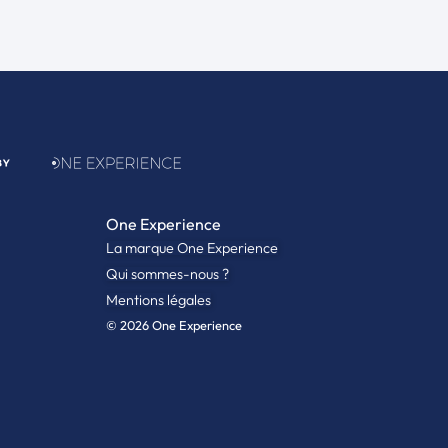
One Experience
La marque One Experience
Qui sommes-nous ?
Mentions légales
© 2026 One Experience