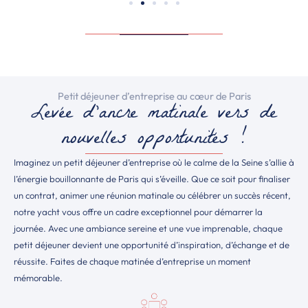
Petit déjeuner d’entreprise au cœur de Paris
Levée d'ancre matinale vers de
nouvelles opportunités !​
Imaginez un petit déjeuner d’entreprise où le calme de la Seine s’allie à
l’énergie bouillonnante de Paris qui s’éveille. Que ce soit pour finaliser
un contrat, animer une réunion matinale ou célébrer un succès récent,
notre yacht vous offre un cadre exceptionnel pour démarrer la
journée. Avec une ambiance sereine et une vue imprenable, chaque
petit déjeuner devient une opportunité d’inspiration, d’échange et de
réussite. Faites de chaque matinée d’entreprise un moment
mémorable.