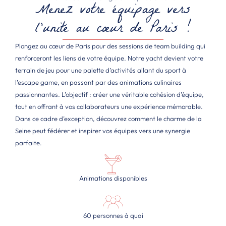
Menez votre équipage vers
l'unité au cœur de Paris !
Plongez au cœur de Paris pour des sessions de team building qui
renforceront les liens de votre équipe. Notre yacht devient votre
terrain de jeu pour une palette d’activités allant du sport à
l’escape game, en passant par des animations culinaires
passionnantes. L’objectif : créer une véritable cohésion d’équipe,
tout en offrant à vos collaborateurs une expérience mémorable.
Dans ce cadre d’exception, découvrez comment le charme de la
Seine peut fédérer et inspirer vos équipes vers une synergie
parfaite.
Animations disponibles
60 personnes à quai