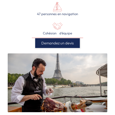
47 personnes en navigation
Cohésion d’équipe
Demandez un devis