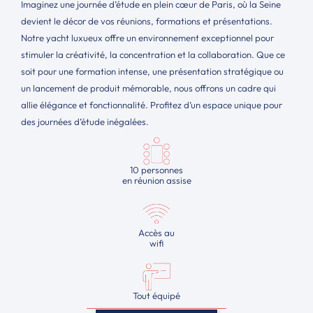
Imaginez une journée d’étude en plein cœur de Paris, où la Seine
devient le décor de vos réunions, formations et présentations.
Notre yacht luxueux offre un environnement exceptionnel pour
stimuler la créativité, la concentration et la collaboration. Que ce
soit pour une formation intense, une présentation stratégique ou
un lancement de produit mémorable, nous offrons un cadre qui
allie élégance et fonctionnalité. Profitez d’un espace unique pour
des journées d’étude inégalées.
10 personnes
en réunion assise
Accès au
wifi
Tout équipé