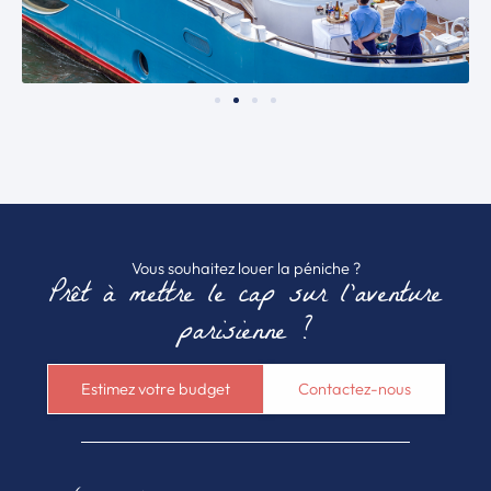
Vous souhaitez louer la péniche ?
Prêt à mettre le cap sur l’aventure
parisienne ?
Estimez votre budget
Contactez-nous