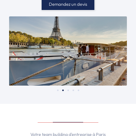
Demandez un devis
Votre team building d'entreprise à Paris